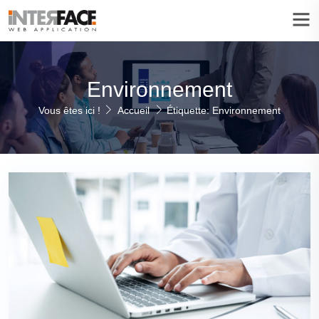
Environnement
Vous êtes ici !
Accueil
Étiquette: Environnement