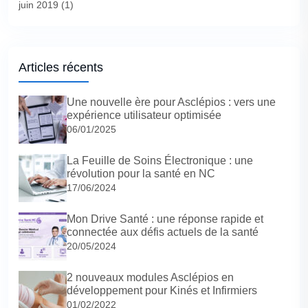
juin 2019
(1)
Articles récents
Une nouvelle ère pour Asclépios : vers une
expérience utilisateur optimisée
06/01/2025
La Feuille de Soins Électronique : une
révolution pour la santé en NC
17/06/2024
Mon Drive Santé : une réponse rapide et
connectée aux défis actuels de la santé
20/05/2024
2 nouveaux modules Asclépios en
développement pour Kinés et Infirmiers
01/02/2022