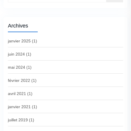
Archives
janvier 2025
(1)
juin 2024
(1)
mai 2024
(1)
février 2022
(1)
avril 2021
(1)
janvier 2021
(1)
juillet 2019
(1)