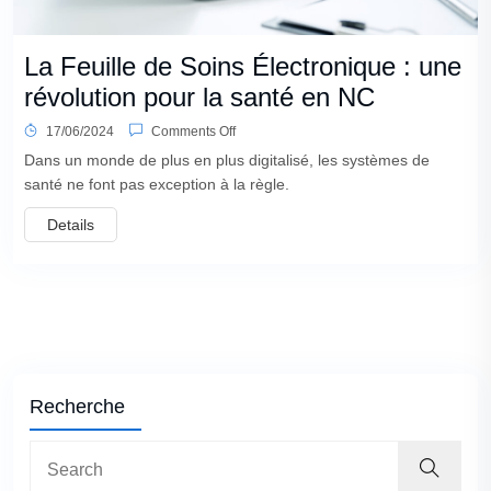
La Feuille de Soins Électronique : une
révolution pour la santé en NC
17/06/2024
Comments Off
Dans un monde de plus en plus digitalisé, les systèmes de
santé ne font pas exception à la règle.
Details
Recherche