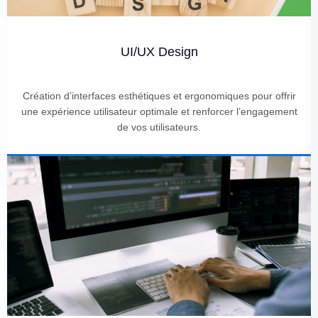
UI/UX Design
Création d’interfaces esthétiques et ergonomiques pour offrir
une expérience utilisateur optimale et renforcer l’engagement
de vos utilisateurs.