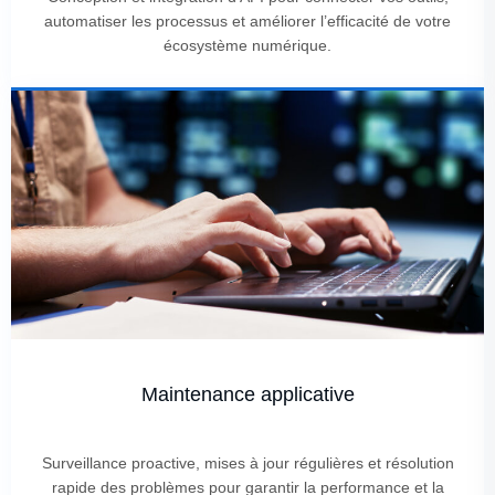
automatiser les processus et améliorer l’efficacité de votre
écosystème numérique.
Maintenance applicative
Surveillance proactive, mises à jour régulières et résolution
rapide des problèmes pour garantir la performance et la