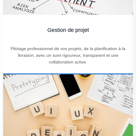
Gestion de projet
Pilotage professionnel de vos projets, de la planification à la
livraison, avec un suivi rigoureux, transparent et une
collaboration active.