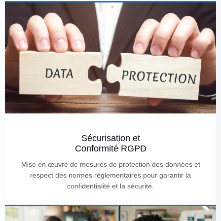
Sécurisation et
Conformité RGPD
Mise en œuvre de mesures de protection des données et
respect des normes réglementaires pour garantir la
confidentialité et la sécurité.