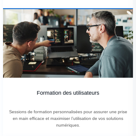
Formation des utilisateurs
Sessions de formation personnalisées pour assurer une prise
en main efficace et maximiser l’utilisation de vos solutions
numériques.