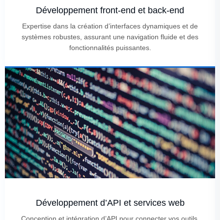
Développement front-end et back-end
Expertise dans la création d’interfaces dynamiques et de
systèmes robustes, assurant une navigation fluide et des
fonctionnalités puissantes.
Développement d’API et services web
Conception et intégration d’API pour connecter vos outils,