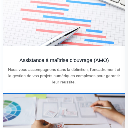
Assistance à maîtrise d’ouvrage (AMO)
Nous vous accompagnons dans la définition, l'encadrement et
la gestion de vos projets numériques complexes pour garantir
leur réussite.