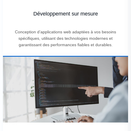
Développement sur mesure
Conception d’applications web adaptées à vos besoins
spécifiques, utilisant des technologies modernes et
garantissant des performances fiables et durables.