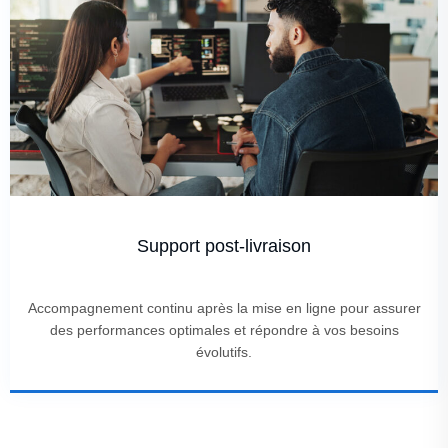
Support post-livraison
Accompagnement continu après la mise en ligne pour assurer
des performances optimales et répondre à vos besoins
évolutifs.