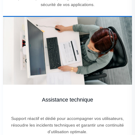
sécurité de vos applications.
Assistance technique
Support réactif et dédié pour accompagner vos utilisateurs,
résoudre les incidents techniques et garantir une continuité
d’utilisation optimale.