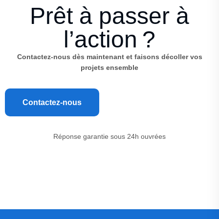
Prêt à passer à
l’action ?
Contactez-nous dès maintenant et faisons décoller vos
projets ensemble
Contactez-nous
Réponse garantie sous 24h ouvrées