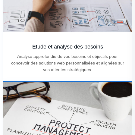
Étude et analyse des besoins
Analyse approfondie de vos besoins et objectifs pour
concevoir des solutions web personnalisées et alignées sur
vos attentes stratégiques.