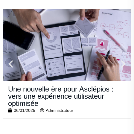
Une nouvelle ère pour Asclépios :
vers une expérience utilisateur
optimisée
06/01/2025
Administrateur