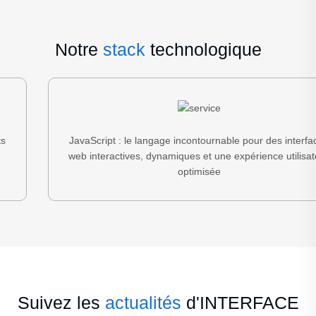
Notre
stack
technologique
JavaScript : le langage incontournable pour des interfaces
web interactives, dynamiques et une expérience utilisateur
optimisée
Suivez les
actualités
d'INTERFACE