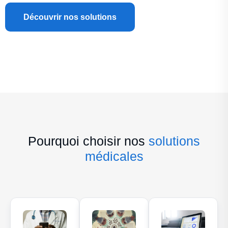
Découvrir nos solutions
Pourquoi choisir nos
solutions
médicales