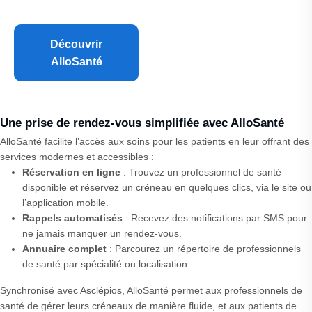
Découvrir
AlloSanté
Une prise de rendez-vous simplifiée avec AlloSanté
AlloSanté facilite l’accès aux soins pour les patients en leur offrant des
services modernes et accessibles :
Réservation en ligne
: Trouvez un professionnel de santé
disponible et réservez un créneau en quelques clics, via le site ou
l’application mobile.
Rappels automatisés
: Recevez des notifications par SMS pour
ne jamais manquer un rendez-vous.
Annuaire complet
: Parcourez un répertoire de professionnels
de santé par spécialité ou localisation.
Synchronisé avec Asclépios, AlloSanté permet aux professionnels de
santé de gérer leurs créneaux de manière fluide, et aux patients de