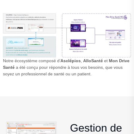
Notre écosystème composé d’
Asclépios
,
AlloSanté
et
Mon Drive
Santé
a été conçu pour répondre à tous vos besoins, que vous
soyez un professionnel de santé ou un patient.
Gestion de