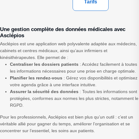
Tarifs
Une gestion complète des données médicales avec
Asclépios
Asclépios est une application web polyvalente adaptée aux médecins,
cabinets et centres médicaux, ainsi qu’aux infirmiers et
kinésithérapeutes.
Elle permet de :
Centraliser les dossiers patients
: Accédez facilement à toutes
les informations nécessaires pour une prise en charge optimale.
Planifier les rendez-vous
: Gérez vos disponibilités et optimisez
votre agenda grâce à une interface intuitive.
Assurer la sécurité des données
: Toutes les informations sont
protégées, conformes aux normes les plus strictes, notamment le
RGPD.
Pour les professionnels, Asclépios est bien plus qu’un outil : c’est un
véritable allié pour gagner du temps, améliorer l’organisation et se
concentrer sur l’essentiel, les soins aux patients.