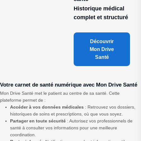
Historique médical
complet et structuré
Découvrir
Mon Drive
Santé
Votre carnet de santé numérique avec Mon Drive Santé
Mon Drive Santé met le patient au centre de sa santé. Cette
plateforme permet de :
Accéder à vos données médicales
: Retrouvez vos dossiers,
historiques de soins et prescriptions, où que vous soyez.
Partager en toute sécurité
: Autorisez vos professionnels de
santé à consulter vos informations pour une meilleure
coordination.