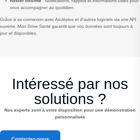
Rester informé
: Notifications, rappels et informations utiles pour
vous accompagner au quotidien.
Grâce à sa connexion avec Asclépios et d’autres logiciels via une API
ouverte, Mon Drive Santé garantit que vos données sont toujours à
jour et disponibles.
Intéressé par nos
solutions ?
Nos experts sont à votre disposition pour une démonstration
personnalisée
Contactez-nous